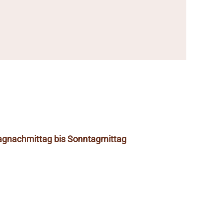
tagnachmittag bis Sonntagmittag