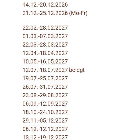
14.12.-20.12.2026
21.12.-25.12.2026 (Mo-Fr)
22.02.-28.02.2027
01.03.-07.03.2027
22.03.-28.03.2027
12.04.-18.04.2027
10.05.-16.05.2027
12.07.-18.07.2027 belegt
19.07.-25.07.2027
26.07.-31.07.2027
23.08.-29.08.2027
06.09.-12.09.2027
18.10.-24.10.2027
29.11.-05.12.2027
06.12.-12.12.2027
13.12.-19.12.2027