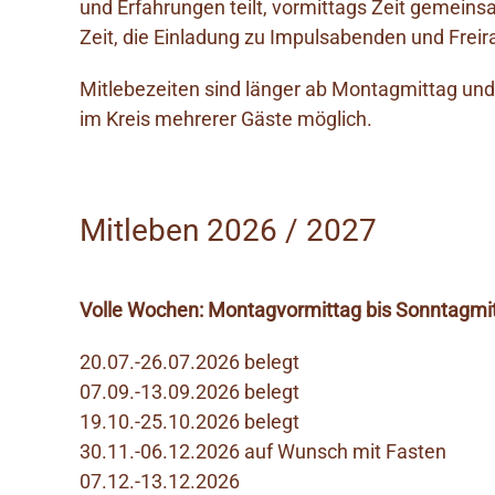
und Erfahrungen teilt, vormittags Zeit gemein
Zeit, die Einladung zu Impulsabenden und Fre
Mitlebezeiten sind länger ab Montagmittag un
im Kreis mehrerer Gäste möglich.
Mitleben 2026 / 2027
Volle Wochen: Montagvormittag bis Sonntagmi
20.07.-26.07.2026 belegt
07.09.-13.09.2026 belegt
19.10.-25.10.2026 belegt
30.11.-06.12.2026 auf Wunsch mit Fasten
07.12.-13.12.2026