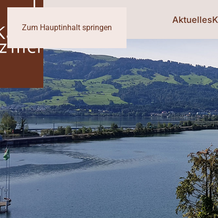
Aktuelles
K
Zum Hauptinhalt springen