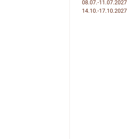
08.07.-11.07.2027
14.10.-17.10.2027