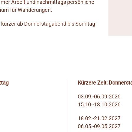
samer Arbeit und nachmittags persönliche
iraum für Wanderungen.
d kürzer ab Donnerstagabend bis Sonntag
ttag
Kürzere Zeit: Donners
03.09.-06.09.2026
15.10.-18.10.2026
18.02.-21.02.2027
06.05.-09.05.2027