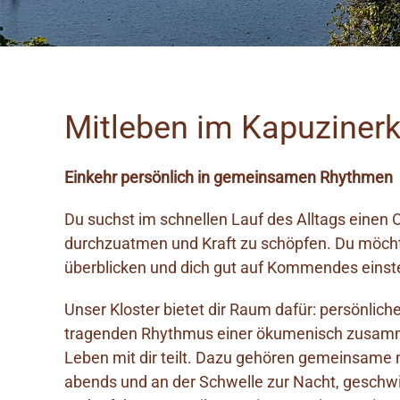
Mitleben im Kapuzinerk
Einkehr persönlich in gemeinsamen Rhythmen
Du suchst im schnellen Lauf des Alltags einen
durchzuatmen und Kraft zu schöpfen. Du möchte
überblicken und dich gut auf Kommendes einst
Unser Kloster bietet dir Raum dafür: persönlich
tragenden Rhythmus einer ökumenisch zusamm
Leben mit dir teilt. Dazu gehören gemeinsame 
abends und an der Schwelle zur Nacht, geschwi