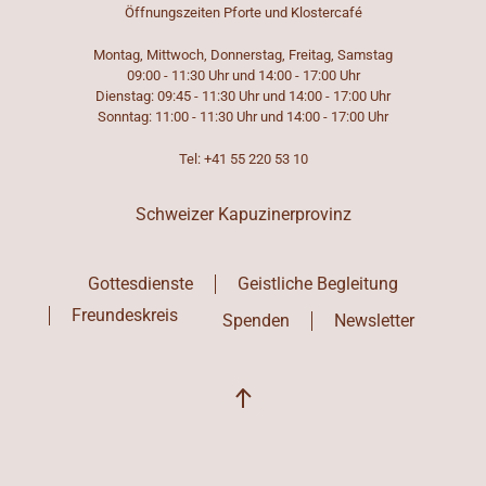
Öffnungszeiten Pforte und Klostercafé
Montag, Mittwoch, Donnerstag, Freitag, Samstag
09:00 - 11:30 Uhr und 14:00 - 17:00 Uhr
Dienstag: 09:45 - 11:30 Uhr und 14:00 - 17:00 Uhr
Sonntag: 11:00 - 11:30 Uhr und 14:00 - 17:00 Uhr
Tel: +41 55 220 53 10
Schweizer Kapuzinerprovinz
Gottesdienste
Geistliche Begleitung
Freundeskreis
Spenden
Newsletter