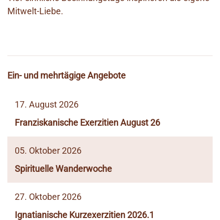
Mitwelt-Liebe.
Ein- und mehrtägige Angebote
17. August 2026
Franziskanische Exerzitien August 26
05. Oktober 2026
Spirituelle Wanderwoche
27. Oktober 2026
Ignatianische Kurzexerzitien 2026.1