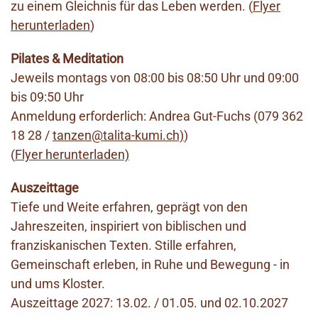
zu einem Gleichnis für das Leben werden. (
Flyer
herunterladen
)
Pilates & Meditation
Jeweils montags von 08:00 bis 08:50 Uhr und 09:00
bis 09:50 Uhr
Anmeldung erforderlich: Andrea Gut-Fuchs (
079 362
18 28 /
tanzen@talita-kumi.ch)
)
(
Flyer herunterladen)
Auszeittage
Tiefe und Weite erfahren, geprägt von den
Jahreszeiten, inspiriert von biblischen und
franziskanischen Texten. Stille erfahren,
Gemeinschaft erleben, in Ruhe und Bewegung - in
und ums Kloster.
Auszeittage 2027: 13.02. / 01.05. und 02.10.2027