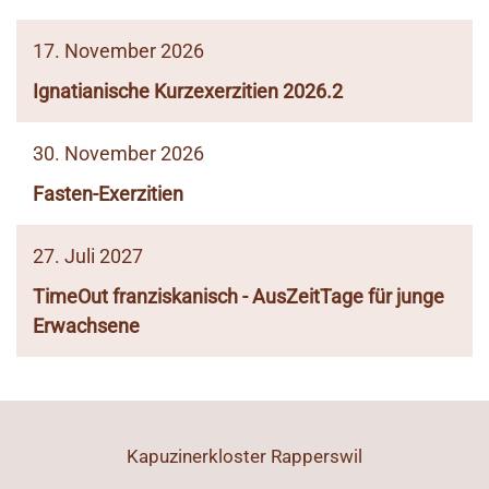
17. November 2026
Ignatianische Kurzexerzitien 2026.2
30. November 2026
Fasten-Exerzitien
27. Juli 2027
TimeOut franziskanisch - AusZeitTage für junge
Erwachsene
Kapuzinerkloster Rapperswil