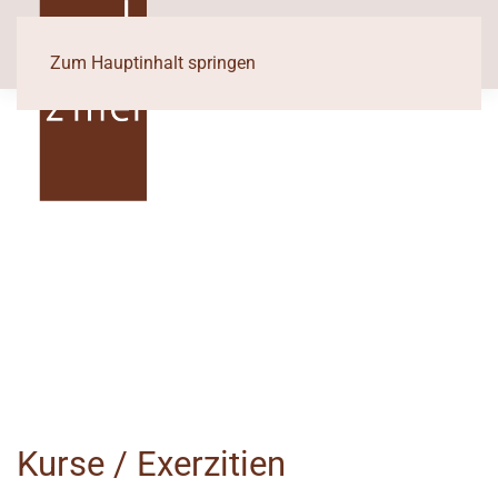
Zum Hauptinhalt springen
Kurse / Exerzitien