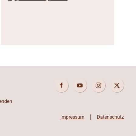
enden
Impressum
Datenschutz