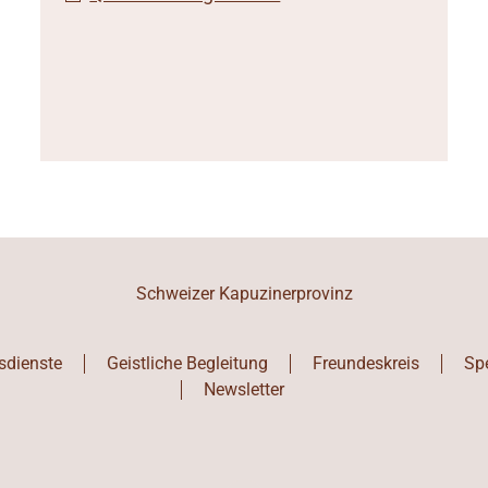
Schweizer Kapuzinerprovinz
sdienste
Geistliche Begleitung
Freundeskreis
Sp
Newsletter