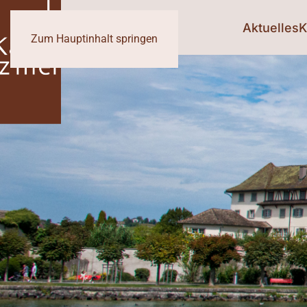
Aktuelles
K
Zum Hauptinhalt springen