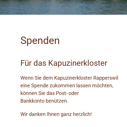
Spenden
Für das Kapuzinerkloster
Wenn Sie dem Kapuzinerkloster Rapperswil
eine Spende zukommen lassen möchten,
können Sie das Post- oder
Bankkonto benützen.
Wir danken Ihnen ganz herzlich!