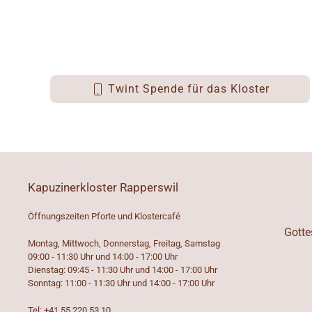
Twint Spende für das Kloster
Kapuzinerkloster Rapperswil
Öffnungszeiten Pforte und Klostercafé
Gotte
Montag, Mittwoch, Donnerstag, Freitag, Samstag
09:00 - 11:30 Uhr und 14:00 - 17:00 Uhr
Dienstag: 09:45 - 11:30 Uhr und 14:00 - 17:00 Uhr
Sonntag: 11:00 - 11:30 Uhr und 14:00 - 17:00 Uhr
Tel: +41 55 220 53 10