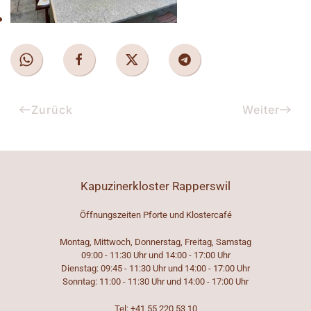
Zurück
Weiter
Kapuzinerkloster Rapperswil
Öffnungszeiten Pforte und Klostercafé
Montag, Mittwoch, Donnerstag, Freitag, Samstag
09:00 - 11:30 Uhr und 14:00 - 17:00 Uhr
Dienstag: 09:45 - 11:30 Uhr und 14:00 - 17:00 Uhr
Sonntag: 11:00 - 11:30 Uhr und 14:00 - 17:00 Uhr
Tel: +41 55 220 53 10