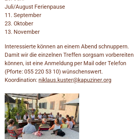
Juli/August Ferienpause
11. September
23. Oktober
13. November
Interessierte können an einem Abend schnuppern.
Damit wir die einzelnen Treffen sorgsam vorbereiten
können, ist eine Anmeldung per Mail oder Telefon
(Pforte: 055 220 53 10) wünschenswert.
Koordination:
niklaus.kuster@kapuziner.org