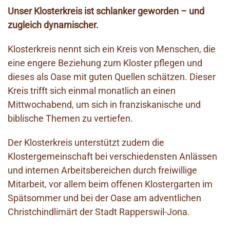
Unser Klosterkreis ist schlanker geworden – und
zugleich dynamischer.
Klosterkreis nennt sich ein Kreis von Menschen, die
eine engere Beziehung zum Kloster pflegen und
dieses als Oase mit guten Quellen schätzen. Dieser
Kreis trifft sich einmal monatlich an einen
Mittwochabend, um sich in franziskanische und
biblische Themen zu vertiefen.
Der Klosterkreis unterstützt zudem die
Klostergemeinschaft bei verschiedensten Anlässen
und internen Arbeitsbereichen durch freiwillige
Mitarbeit, vor allem beim offenen Klostergarten im
Spätsommer und bei der Oase am adventlichen
Christchindlimärt der Stadt Rapperswil-Jona.