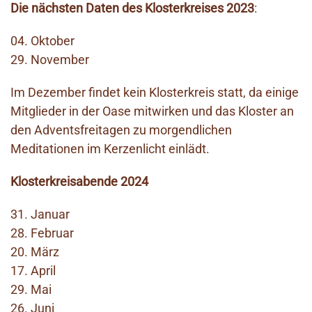
Die nächsten Daten des Klosterkreises 2023
:
04. Oktober
29. November
Im Dezember findet kein Klosterkreis statt, da einige
Mitglieder in der Oase mitwirken und das Kloster an
den Adventsfreitagen zu morgendlichen
Meditationen im Kerzenlicht einlädt.
Klosterkreisabende 2024
31. Januar
28. Februar
20. März
17. April
29. Mai
26. Juni