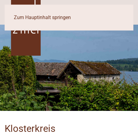
Zum Hauptinhalt springen
Klosterkreis